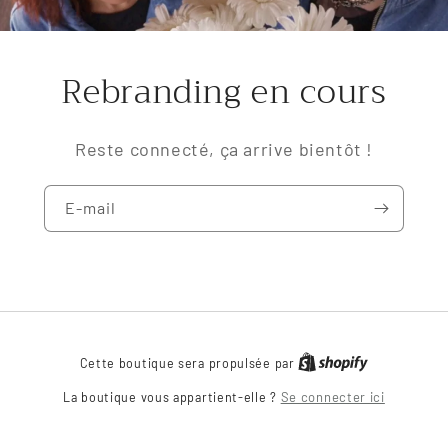
Rebranding en cours
Reste connecté, ça arrive bientôt !
E-mail
Cette boutique sera propulsée par
La boutique vous appartient-elle ?
Se connecter ici